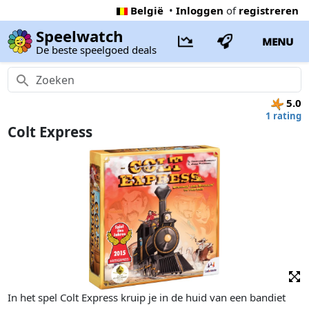
België
•
Inloggen
of
registreren
Speelwatch
MENU
De beste speelgoed deals
5.0
1 rating
Colt Express
In het spel Colt Express kruip je in de huid van een bandiet