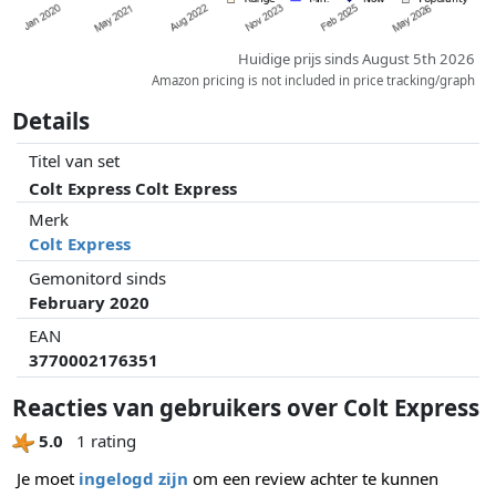
Huidige prijs sinds August 5th 2026
Amazon pricing is not included in price tracking/graph
Details
Titel van set
Colt Express Colt Express
Merk
Colt Express
Gemonitord sinds
February 2020
EAN
3770002176351
Reacties van gebruikers over Colt Express
5.0
1 rating
Je moet
ingelogd zijn
om een review achter te kunnen