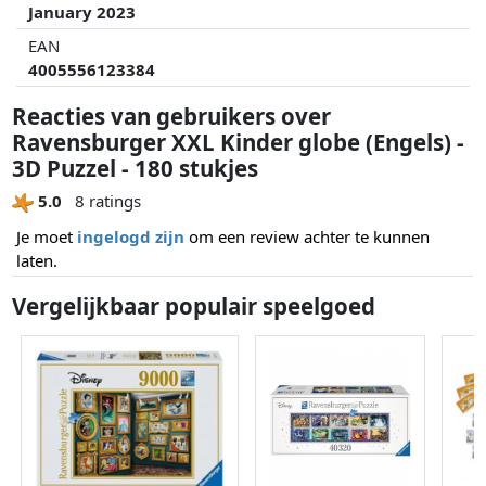
January 2023
EAN
4005556123384
Reacties van gebruikers over
Ravensburger XXL Kinder globe (Engels) -
3D Puzzel - 180 stukjes
5.0
8 ratings
Je moet
ingelogd zijn
om een review achter te kunnen
laten.
Vergelijkbaar populair speelgoed