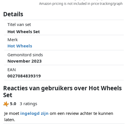
Amazon pricing is not included in price tracking/graph
Details
Titel van set
Hot Wheels Set
Merk
Hot Wheels
Gemonitord sinds
November 2023
EAN
0027084839319
Reacties van gebruikers over Hot Wheels
Set
5.0
3 ratings
Je moet
ingelogd zijn
om een review achter te kunnen
laten.