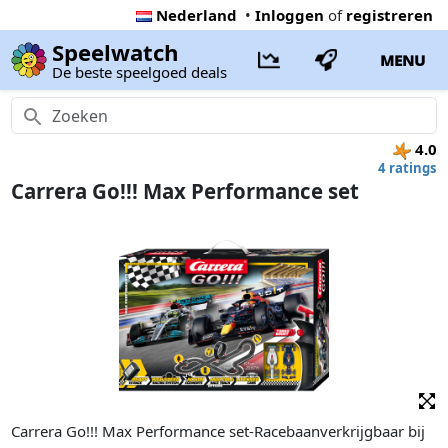
Nederland
•
Inloggen
of
registreren
Speelwatch
MENU
De beste speelgoed deals
4.0
4 ratings
Carrera Go!!! Max Performance set
Carrera Go!!! Max Performance set-Racebaanverkrijgbaar bij